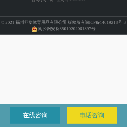
© 2021 福州舒华体育用品有限公司 版权所有闽ICP备14019218号-3
闽公网安备35010202001897号
在线咨询
电话咨询