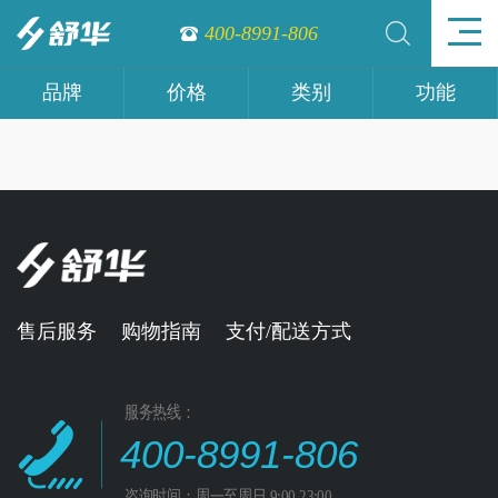
400-8991-806
品牌
价格
类别
功能
售后服务
购物指南
支付/配送方式
服务热线：
400-8991-806
咨询时间：周一至周日 9:00-23:00