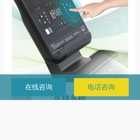
在线咨询
电话咨询