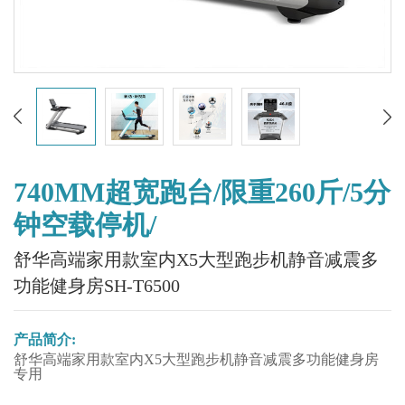
740MM超宽跑台/限重260斤/5分
钟空载停机/
舒华高端家用款室内X5大型跑步机静音减震多
功能健身房SH-T6500
产品简介:
舒华高端家用款室内X5大型跑步机静音减震多功能健身房
专用