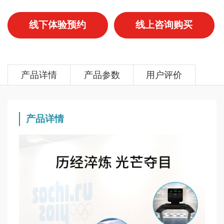
线下体验预约
线上咨询购买
产品详情
产品参数
用户评价
产品详情