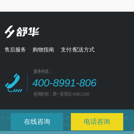
售后服务
购物指南
支付/配送方式
服务热线：
400-8991-806
咨询时间：周一至周日 9:00-23:00
© 2021 福州舒华体育用品有限公司 版权所有闽ICP备14019218号-3
在线咨询
电话咨询
闽公网安备35010202001897号