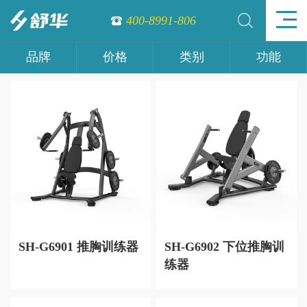
400-8991-806
品牌
价格
类别
功能
SH-G6901 推胸训练器
SH-G6902 下位推胸训
练器