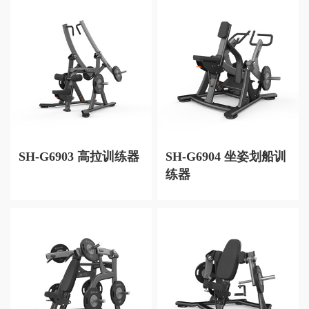
SH-G6903 高拉训练器
SH-G6904 坐姿划船训
练器