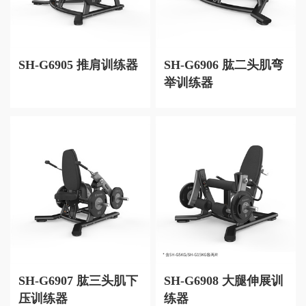
SH-G6905 推肩训练器
SH-G6906 肱二头肌弯
举训练器
SH-G6907 肱三头肌下
SH-G6908 大腿伸展训
压训练器
练器