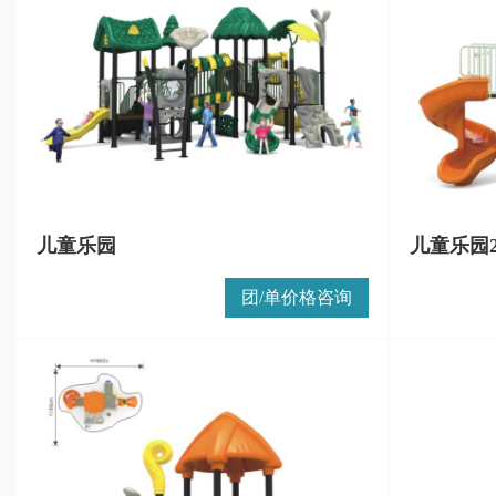
儿童乐园
儿童乐园
团/单价格咨询