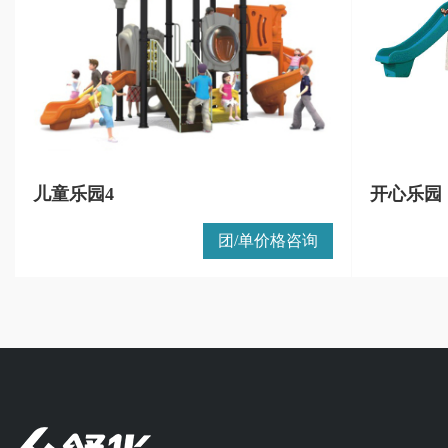
儿童乐园4
开心乐园
团/单价格咨询