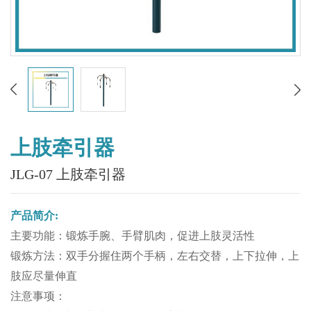
上肢牵引器
JLG-07 上肢牵引器
产品简介:
主要功能：锻炼手腕、手臂肌肉，促进上肢灵活性
锻炼方法：双手分握住两个手柄，左右交替，上下拉伸，上
肢应尽量伸直
注意事项：