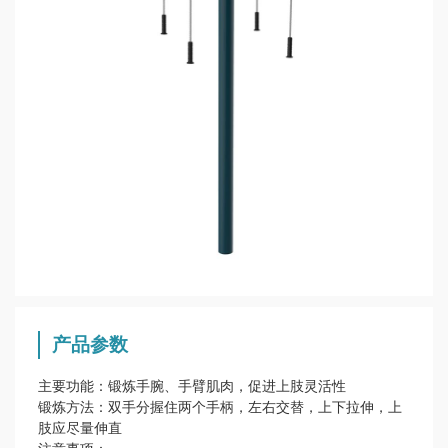
产品参数
主要功能：锻炼手腕、手臂肌肉，促进上肢灵活性
锻炼方法：双手分握住两个手柄，左右交替，上下拉伸，上
肢应尽量伸直