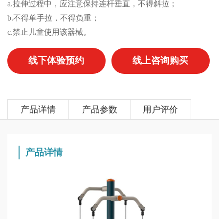
a.拉伸过程中，应注意保持连杆垂直，不得斜拉；
b.不得单手拉，不得负重；
c.禁止儿童使用该器械。
线下体验预约
线上咨询购买
产品详情
产品参数
用户评价
产品详情