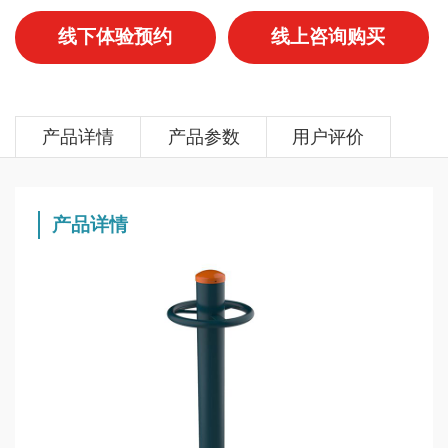
线下体验预约
线上咨询购买
产品详情
产品参数
用户评价
产品详情