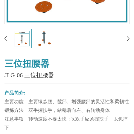
三位扭腰器
JLG-06 三位扭腰器
产品简介:
主要功能：主要锻炼腰、髋部、增强腰部的灵活性和柔韧性
锻炼方法：双手握扶手，站稳后向左、右转动身体
注意事项：转动速度不要太快；b.双手应紧握扶手，以免摔
下