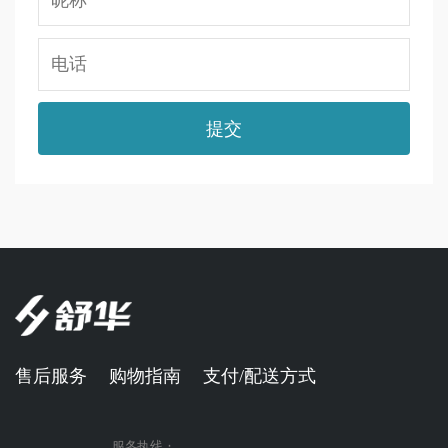
售后服务
购物指南
支付/配送方式
服务热线：