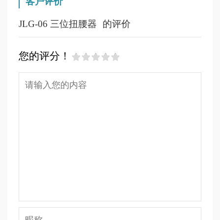
客户评价
JLG-06 三位扭腰器
的评价
您的评分！