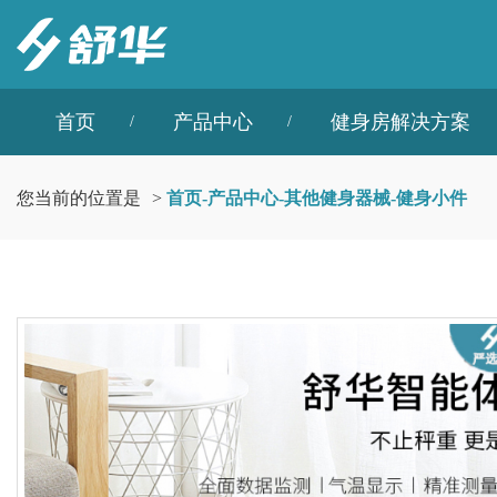
首页
产品中心
健身房解决方案
您当前的位置是
>
首页
-
产品中心
-
其他健身器械
-
健身小件