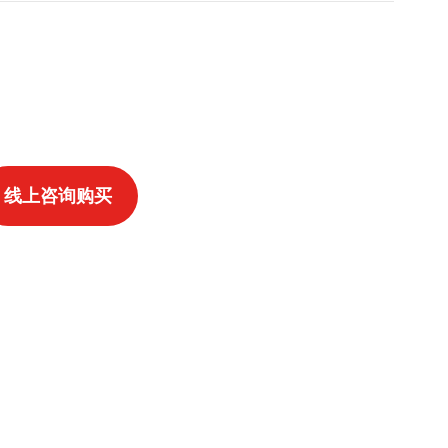
线上咨询购买