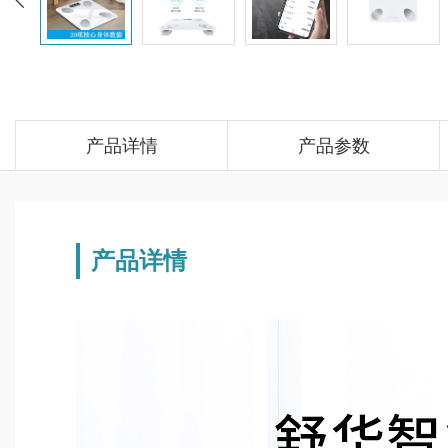
产品详情
产品参数
产品详情