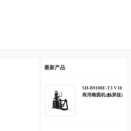
最新产品
SH-B9100E-T3 V10
商用椭圆机(触屏版)