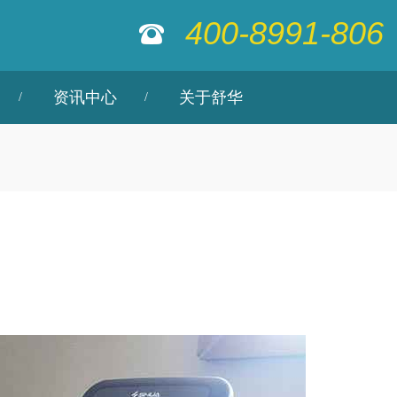
400-8991-806
资讯中心
关于舒华