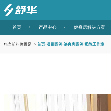
首页
产品中心
健身房解决方案
您当前的位置是
>
首页
-
项目案例
-
健身房案例
-
私教工作室