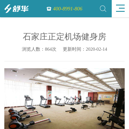
400-8991-806
石家庄正定机场健身房
浏览人数：864次
更新时间：2020-02-14