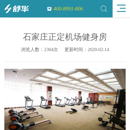
400-8991-806
石家庄正定机场健身房
浏览人数：2304次
更新时间：2020-02-14