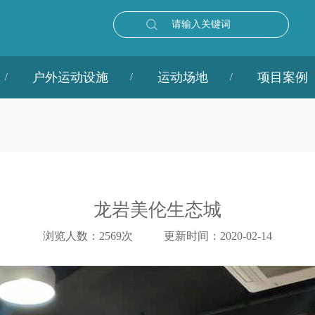
请输入关键词
户外运动设施
运动场地
项目案例
龙岩美伦生态城
浏览人数：2569次
更新时间：2020-02-14