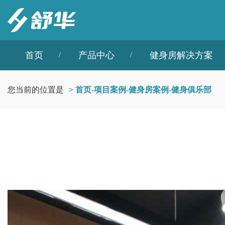
首页
产品中心
健身房解决方案
您当前的位置是
>
首页
-
项目案例
-
健身房案例
-
健身俱乐部