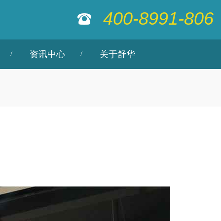
400-8991-806
资讯中心
关于舒华