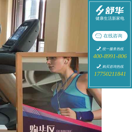
健康生活新家电
在线咨询
统一服务热线
400-8991-806
购买咨询热线
17750211841