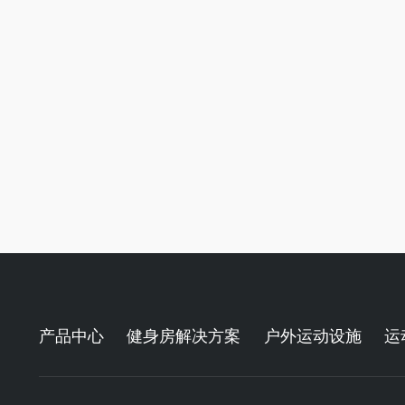
产品中心
健身房解决方案
户外运动设施
运